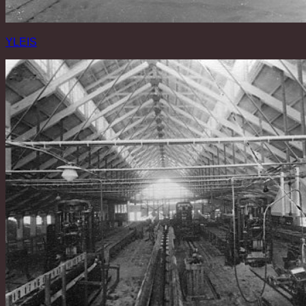
YLEIS