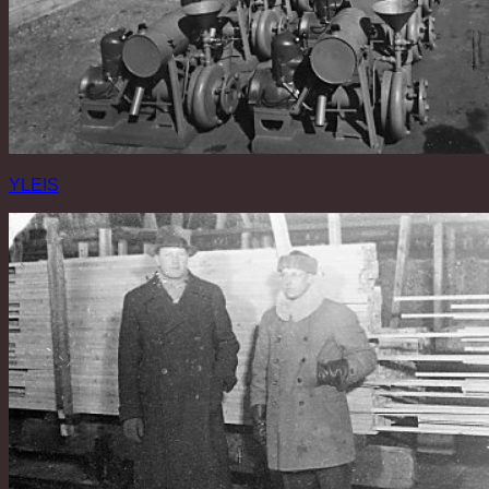
YLEIS