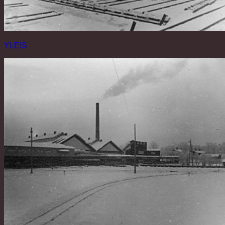
YLEIS