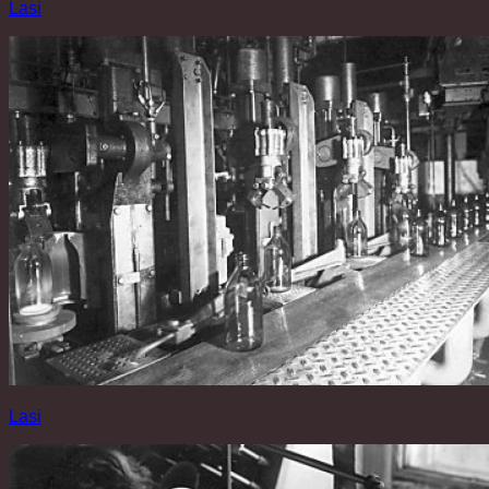
Lasi
Lasi