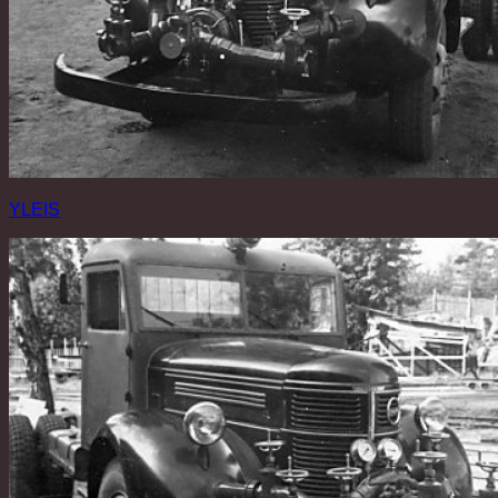
YLEIS