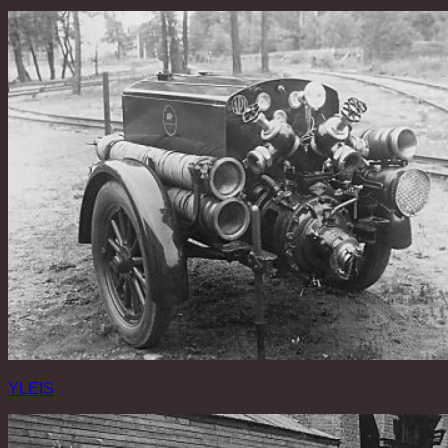
YLEIS