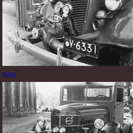
YLEIS