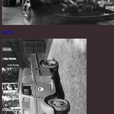
YLEIS