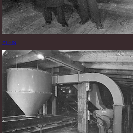
YLEIS