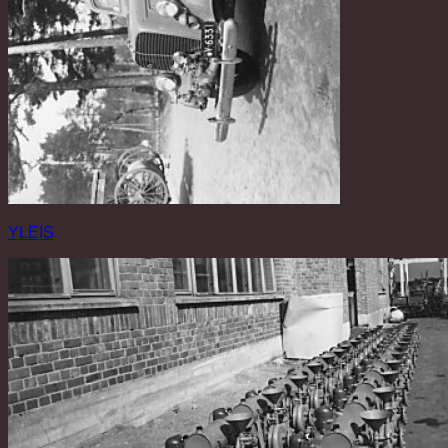
YLEIS