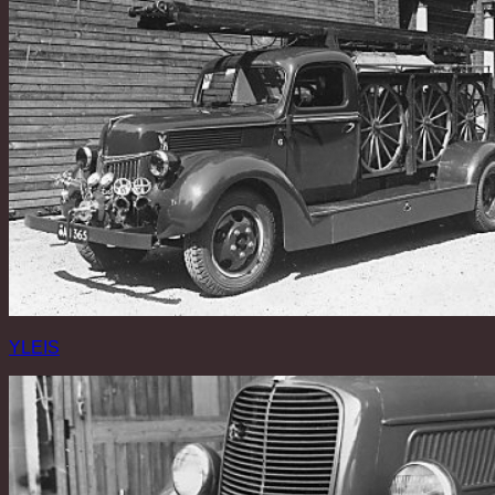
YLEIS