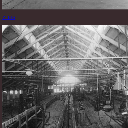
YLEIS