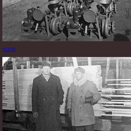
YLEIS