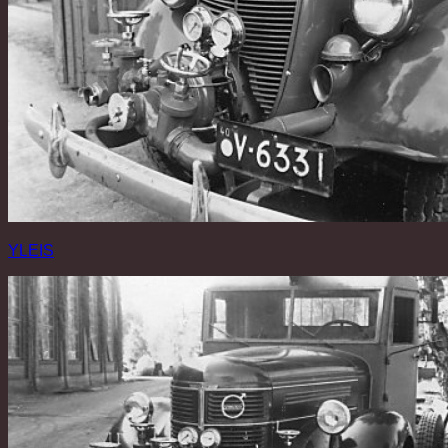
YLEIS