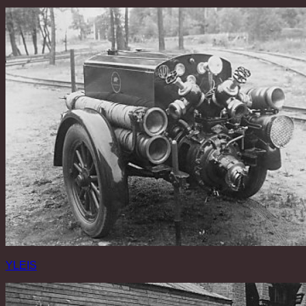
YLEIS