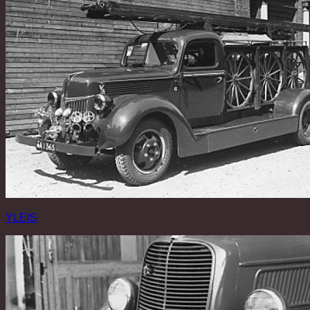
YLEIS