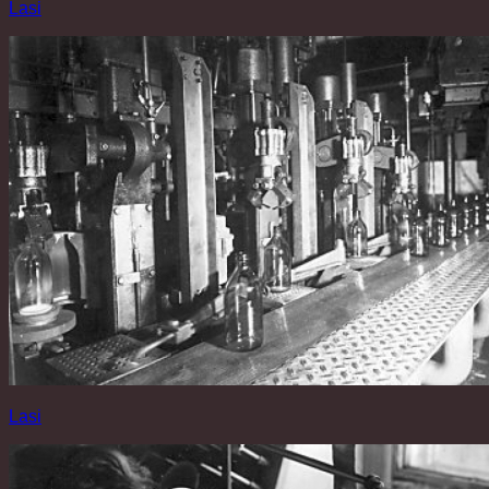
Lasi
Lasi