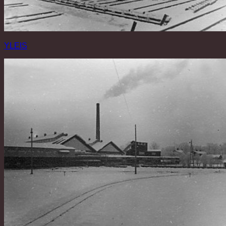
YLEIS