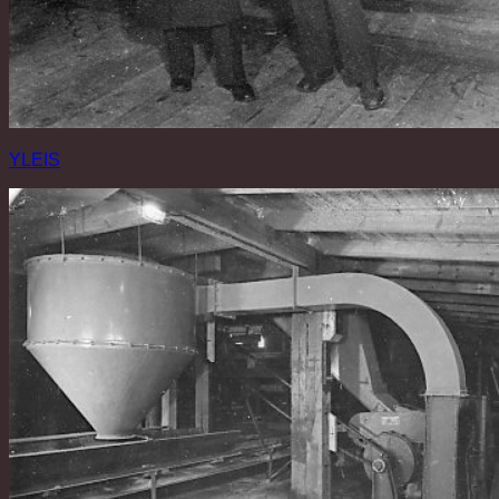
YLEIS