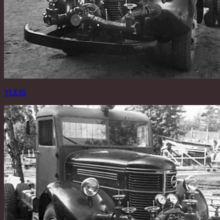
YLEIS