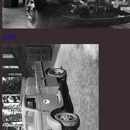
YLEIS