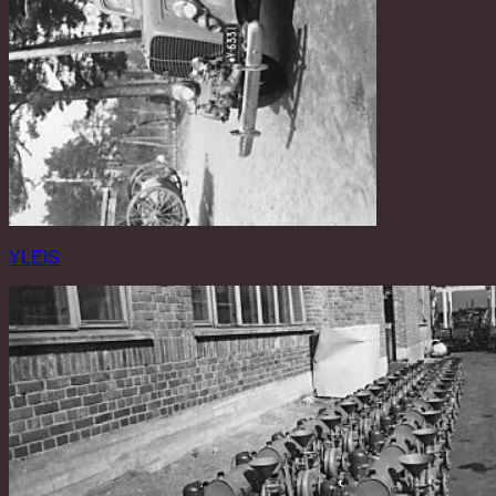
YLEIS