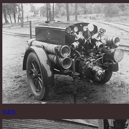
YLEIS