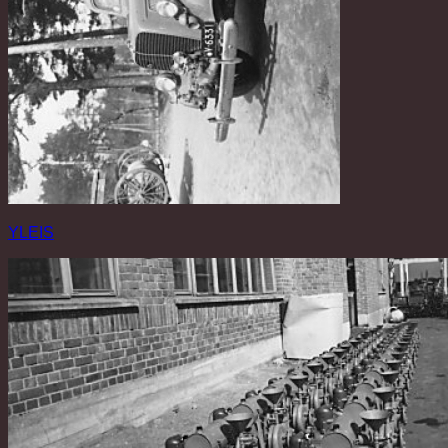
YLEIS