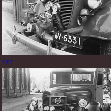
YLEIS