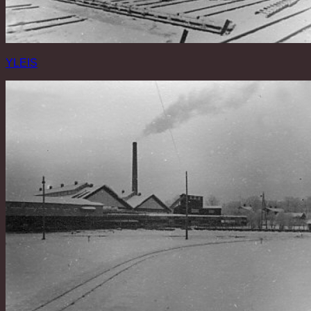
YLEIS