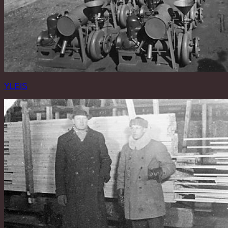
YLEIS