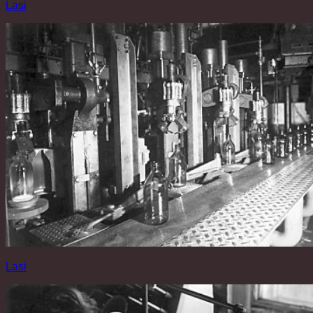
Lasi
Lasi