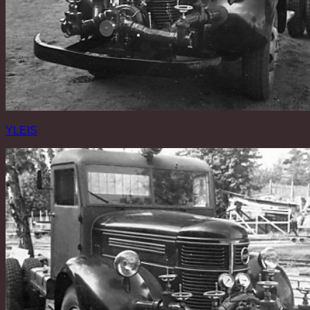
YLEIS