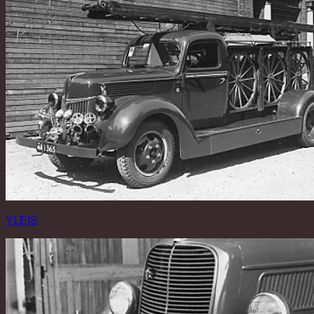
YLEIS