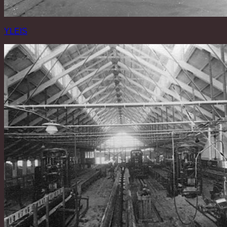
YLEIS