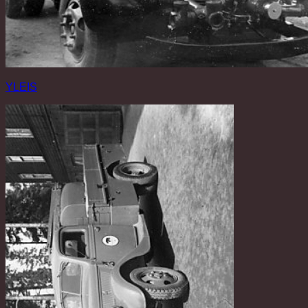
YLEIS