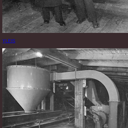
YLEIS